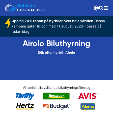
Schweiz
CAR RENTAL GUIDE
Upp till 20% rabatt på hyrbilar över hela världen
Denna
kampanj gäller till och med 11 augusti 2026 - passa på
redan idag!
Airolo Biluthyrning
Sök efter hyrbil i Airolo
Vi jämför alla välkända biluthyrningsföretag