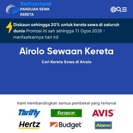
Switzerland
PANDUAN SEWA
KERETA
Diskaun sehingga 20% untuk kereta sewa di seluruh
dunia
Promosi ini sah sehingga 11 Ogos 2026 -
manfaatkannya hari ini!
Airolo Sewaan Kereta
Cari Kereta Sewa di Airolo
Kami membandingkan semua pembekal yang terkenal