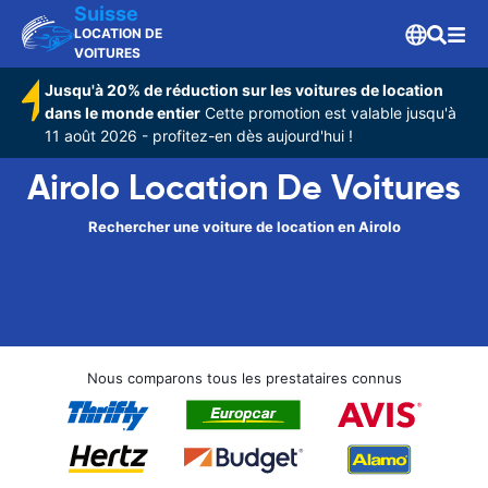
Suisse
LOCATION DE
VOITURES
Jusqu'à 20% de réduction sur les voitures de location
dans le monde entier
Cette promotion est valable jusqu'à
11 août 2026 - profitez-en dès aujourd'hui !
Airolo Location De Voitures
Rechercher une voiture de location en Airolo
Nous comparons tous les prestataires connus