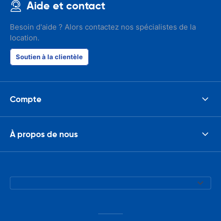
Aide et contact
Besoin d'aide ? Alors contactez nos spécialistes de la
location.
Soutien à la clientèle
Compte
À propos de nous