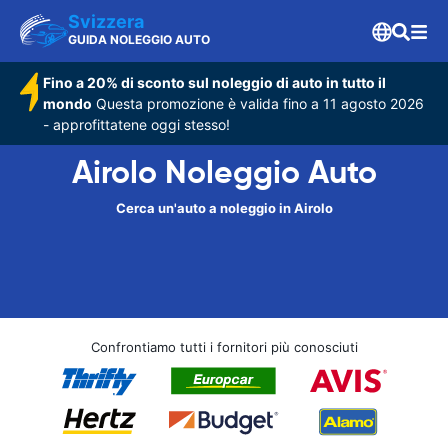
Svizzera
GUIDA NOLEGGIO AUTO
Fino a 20% di sconto sul noleggio di auto in tutto il
mondo
Questa promozione è valida fino a 11 agosto 2026
- approfittatene oggi stesso!
Airolo Noleggio Auto
Cerca un'auto a noleggio in Airolo
Confrontiamo tutti i fornitori più conosciuti