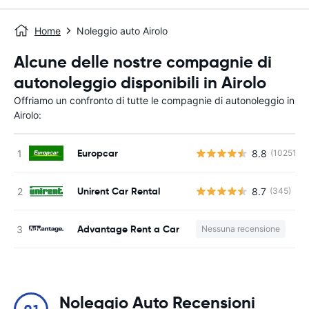
Home
Noleggio auto Airolo
Alcune delle nostre compagnie di
autonoleggio disponibili in Airolo
Offriamo un confronto di tutte le compagnie di autonoleggio in
Airolo:
Europcar
8.8
(10251)
Unirent Car Rental
8.7
(345)
Advantage Rent a Car
Nessuna recensione
Noleggio Auto Recensioni