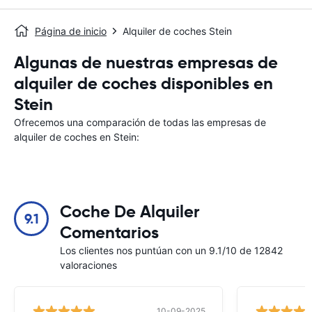
Página de inicio
Alquiler de coches Stein
Algunas de nuestras empresas de
alquiler de coches disponibles en
Stein
Ofrecemos una comparación de todas las empresas de
alquiler de coches en Stein:
Coche De Alquiler
9.1
Comentarios
Los clientes nos puntúan con un 9.1/10 de 12842
valoraciones
10-09-2025