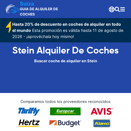
Suiza
GUIA DE ALQUILER DE
COCHES
Hasta 20% de descuento en coches de alquiler en todo
el mundo
Esta promoción es válida hasta 11 de agosto de
2026 - ¡aprovéchala hoy mismo!
Stein Alquiler De Coches
Buscar coche de alquiler en Stein
Comparamos todos los proveedores reconocidos