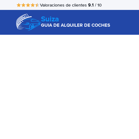
9.1
Valoraciones de clientes
/ 10
Suiza
GUIA DE ALQUILER DE COCHES