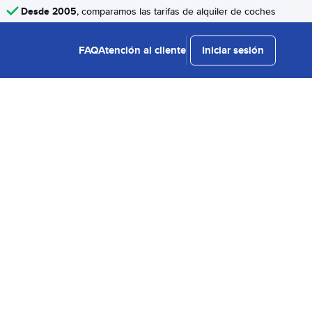
Desde 2005
, comparamos las tarifas de alquiler de coches
FAQ
Atención al cliente
Iniciar sesión