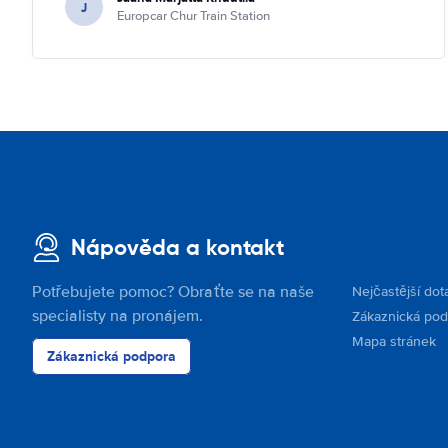
J
Europcar Chur Train Station
Nápověda a kontakt
Potřebujete pomoc? Obraťte se na naše
Nejčastější dot
specialisty na pronájem.
Zákaznická po
Mapa stránek
Zákaznická podpora