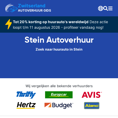
Zwitserland
AUTOVERHUUR GIDS
Tot 20% korting op huurauto's wereldwijd
Deze actie
loopt t/m 11 augustus 2026 - profiteer vandaag nog!
Stein Autoverhuur
Zoek naar huurauto in Stein
Wij vergelijken alle bekende verhuurders