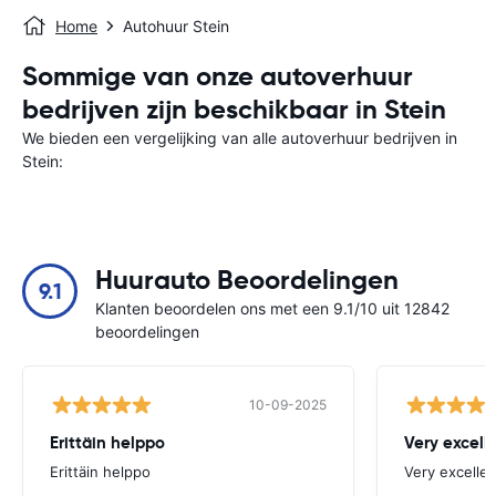
Home
Autohuur Stein
Sommige van onze autoverhuur
bedrijven zijn beschikbaar in Stein
We bieden een vergelijking van alle autoverhuur bedrijven in
Stein:
Huurauto Beoordelingen
9.1
Klanten beoordelen ons met een 9.1/10 uit 12842
beoordelingen
10-09-2025
Erittäin helppo
Very excell
Erittäin helppo
Very excellen