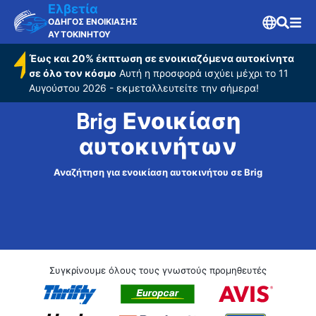
Ελβετία
ΟΔΗΓΟΣ ΕΝΟΙΚΙΑΣΗΣ
ΑΥΤΟΚΙΝΗΤΟΥ
Έως και 20% έκπτωση σε ενοικιαζόμενα αυτοκίνητα
σε όλο τον κόσμο
Αυτή η προσφορά ισχύει μέχρι το 11
Αυγούστου 2026 - εκμεταλλευτείτε την σήμερα!
Brig Ενοικίαση
αυτοκινήτων
Αναζήτηση για ενοικίαση αυτοκινήτου σε Brig
Συγκρίνουμε όλους τους γνωστούς προμηθευτές