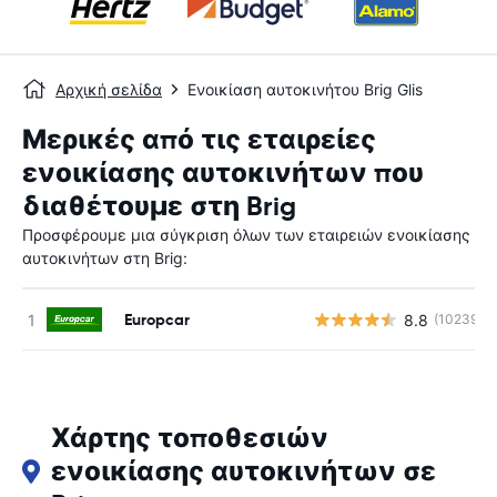
Αρχική σελίδα
Ενοικίαση αυτοκινήτου Brig Glis
Μερικές από τις εταιρείες
ενοικίασης αυτοκινήτων που
διαθέτουμε στη Brig
Προσφέρουμε μια σύγκριση όλων των εταιρειών ενοικίασης
αυτοκινήτων στη Brig:
Europcar
8.8
(10239)
Χάρτης τοποθεσιών
ενοικίασης αυτοκινήτων σε