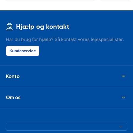
Hjælp og kontakt
Har du brug for hjælp? Så kontakt vores lejespecialister.
Kundeservice
Konto
Om os