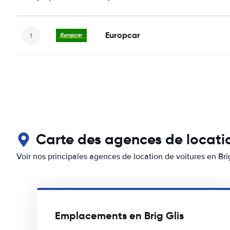
Europcar
Carte des agences de locatio
Voir nos principales agences de location de voitures en Bri
Emplacements en Brig Glis