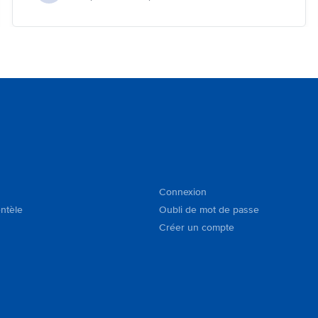
Connexion
entèle
Oubli de mot de passe
Créer un compte