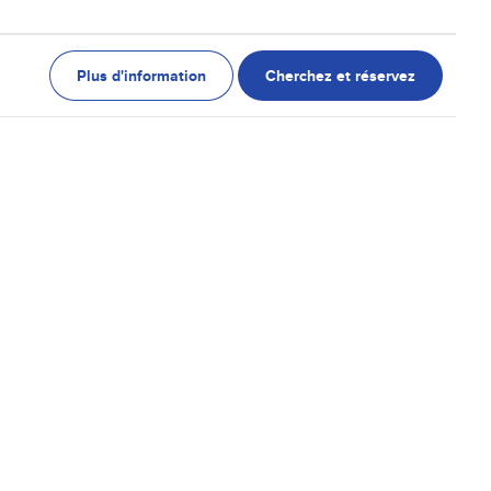
Plus d'information
Cherchez et réservez