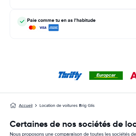
Paie comme tu en as l'habitude
Accueil
Location de voitures Brig Glis
Certaines de nos sociétés de loc
Nous proposons une comparaison de toutes les sociétés de l