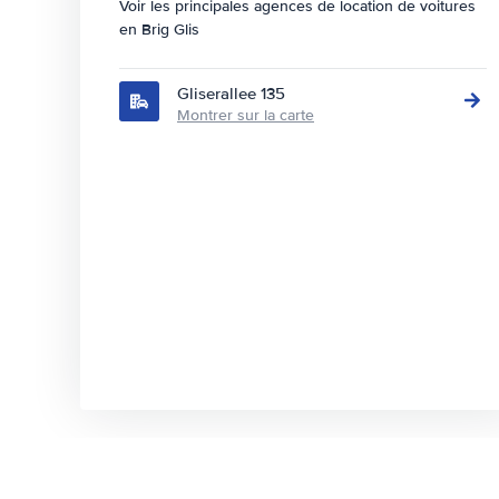
Voir les principales agences de location de voitures
en Brig Glis
Gliserallee 135
Montrer sur la carte