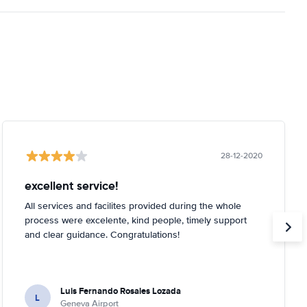
28-12-2020
excellent service!
All services and facilites provided during the whole
process were excelente, kind people, timely support
and clear guidance. Congratulations!
Luis Fernando Rosales Lozada
L
Geneva Airport