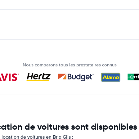
Nous comparons tous les prestataires connus
ation de voitures sont disponibles 
ocation de voitures en Brig Glis :