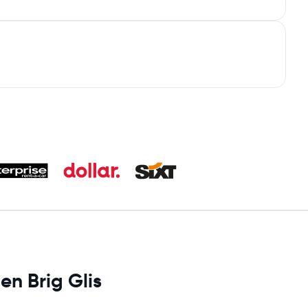
en Brig Glis