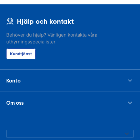
Hjälp och kontakt
Behöver du hjälp? Vänligen kontakta våra
uthyrningsspecialister.
Kundtjänst
Konto
Om oss