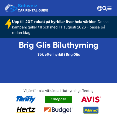
Schweiz
CAR RENTAL GUIDE
Upp till 20% rabatt på hyrbilar över hela världen
Denna
kampanj gäller till och med 11 augusti 2026 - passa på
redan idag!
Brig Glis Biluthyrning
Sök efter hyrbil i Brig Glis
Vi jämför alla välkända biluthyrningsföretag