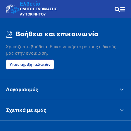
Ελβετία
ΟΔΗΓΟΣ ΕΝΟΙΚΙΑΣΗΣ
ΑΥΤΟΚΙΝΗΤΟΥ
Βοήθεια και επικοινωνία
Χρειάζεστε βοήθεια; Επικοινωνήστε με τους ειδικούς
μας στην ενοικίαση.
Υποστήριξη πελατών
Λογαριασμός
Σχετικά με εμάς