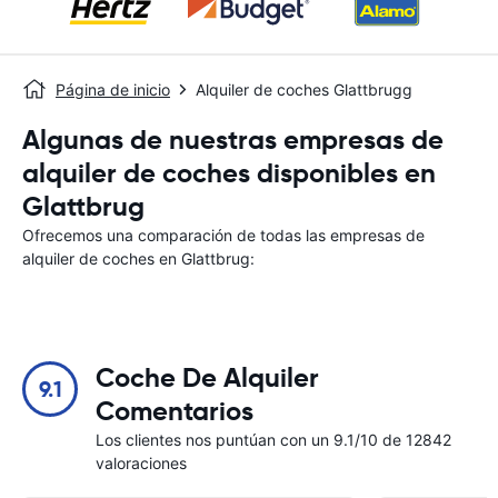
Página de inicio
Alquiler de coches Glattbrugg
Algunas de nuestras empresas de
alquiler de coches disponibles en
Glattbrug
Ofrecemos una comparación de todas las empresas de
alquiler de coches en Glattbrug:
Coche De Alquiler
9.1
Comentarios
Los clientes nos puntúan con un 9.1/10 de 12842
valoraciones