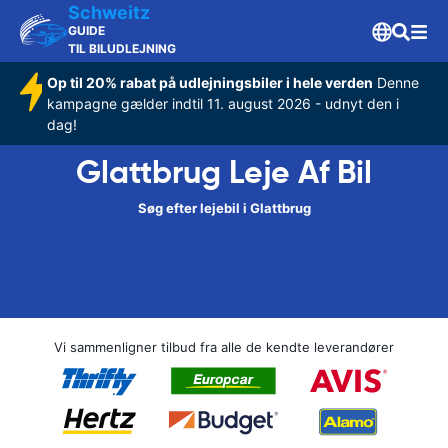
Schweitz
GUIDE
TIL BILUDLEJNING
Op til 20% rabat på udlejningsbiler i hele verden
Denne
kampagne gælder indtil 11. august 2026 - udnyt den i
dag!
Glattbrug Leje Af Bil
Søg efter lejebil i Glattbrug
Vi sammenligner tilbud fra alle de kendte leverandører