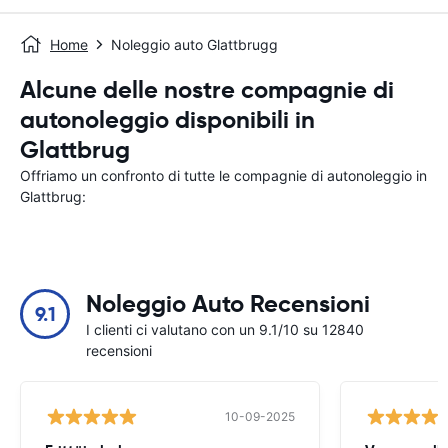
Home
Noleggio auto Glattbrugg
Alcune delle nostre compagnie di
autonoleggio disponibili in
Glattbrug
Offriamo un confronto di tutte le compagnie di autonoleggio in
Glattbrug:
Noleggio Auto Recensioni
9.1
I clienti ci valutano con un 9.1/10 su 12840
recensioni
10-09-2025