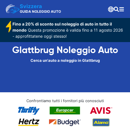
Svizzera
GUIDA NOLEGGIO AUTO
Fino a 20% di sconto sul noleggio di auto in tutto il
mondo
Questa promozione è valida fino a 11 agosto 2026
- approfittatene oggi stesso!
Glattbrug Noleggio Auto
Cerca un'auto a noleggio in Glattbrug
Confrontiamo tutti i fornitori più conosciuti