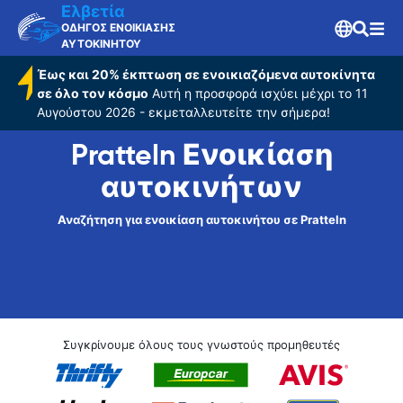
Ελβετία
ΟΔΗΓΟΣ ΕΝΟΙΚΙΑΣΗΣ
ΑΥΤΟΚΙΝΗΤΟΥ
Έως και 20% έκπτωση σε ενοικιαζόμενα αυτοκίνητα
σε όλο τον κόσμο
Αυτή η προσφορά ισχύει μέχρι το 11
Αυγούστου 2026 - εκμεταλλευτείτε την σήμερα!
Pratteln Ενοικίαση
αυτοκινήτων
Αναζήτηση για ενοικίαση αυτοκινήτου σε Pratteln
Συγκρίνουμε όλους τους γνωστούς προμηθευτές