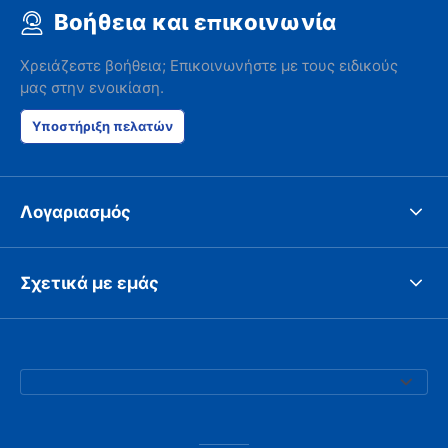
Βοήθεια και επικοινωνία
Χρειάζεστε βοήθεια; Επικοινωνήστε με τους ειδικούς
μας στην ενοικίαση.
Υποστήριξη πελατών
Λογαριασμός
Σχετικά με εμάς