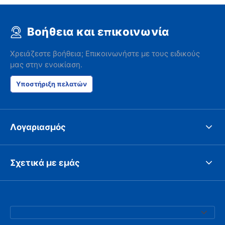
Βοήθεια και επικοινωνία
Χρειάζεστε βοήθεια; Επικοινωνήστε με τους ειδικούς
μας στην ενοικίαση.
Υποστήριξη πελατών
Λογαριασμός
Σχετικά με εμάς