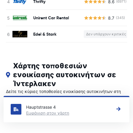
Thrifty
8.6
(6971)
Unirent Car Rental
8.7
(345)
Edel & Stark
Δεν υπάρχουν κριτικές
Χάρτης τοποθεσιών
ενοικίασης αυτοκινήτων σε
Ίντερλακεν
Δείτε τις κύριες τοποθεσίες ενοικίασης αυτοκινήτων στη
Ίντερλακεν
Hauptstrasse 4
Εμφάνιση στον χάρτη