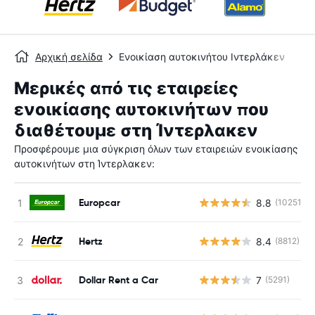
Αρχική σελίδα
Ενοικίαση αυτοκινήτου Ιντερλάκεν
Μερικές από τις εταιρείες
ενοικίασης αυτοκινήτων που
διαθέτουμε στη Ίντερλακεν
Προσφέρουμε μια σύγκριση όλων των εταιρειών ενοικίασης
αυτοκινήτων στη Ίντερλακεν:
Europcar
8.8
(10251)
Hertz
8.4
(8812)
Dollar Rent a Car
7
(5291)