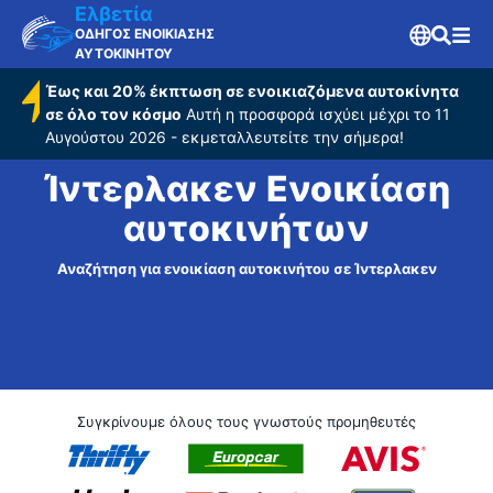
Ελβετία
ΟΔΗΓΟΣ ΕΝΟΙΚΙΑΣΗΣ
ΑΥΤΟΚΙΝΗΤΟΥ
Έως και 20% έκπτωση σε ενοικιαζόμενα αυτοκίνητα
σε όλο τον κόσμο
Αυτή η προσφορά ισχύει μέχρι το 11
Αυγούστου 2026 - εκμεταλλευτείτε την σήμερα!
Ίντερλακεν Ενοικίαση
αυτοκινήτων
Αναζήτηση για ενοικίαση αυτοκινήτου σε Ίντερλακεν
Συγκρίνουμε όλους τους γνωστούς προμηθευτές