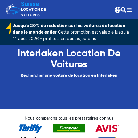
Suisse
LOCATION DE
VOITURES
Jusqu'à 20% de réduction sur les voitures de location
dans le monde entier
Cette promotion est valable jusqu'à
11 août 2026 - profitez-en dès aujourd'hui !
Interlaken Location De
Voitures
Rechercher une voiture de location en Interlaken
Nous comparons tous les prestataires connus