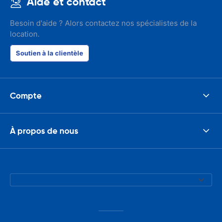
Aide et contact
Besoin d'aide ? Alors contactez nos spécialistes de la
location.
Soutien à la clientèle
Compte
À propos de nous