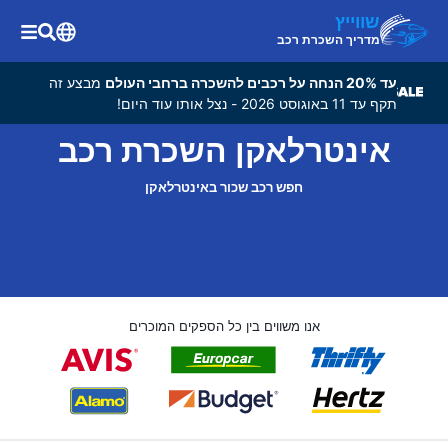
שווייץ
מדריך השכרת רכב
עד 20% הנחה על רכבים להשכרה ברחבי העולם
מבצע זה
תקף עד 11 באוגוסט 2026 - נצל אותו עוד היום!
אינטרלאקן השכרת רכב
חפש רכב שכור באינטרלאקן
אנו משווים בין כל הספקים המוכרים