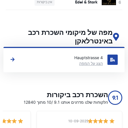
Edel & Stark
אין ביקורות
מפה של מיקומי השכרת רכב
באינטרלאקן
ראה את מיקומי השכרת הרכב העיקריים שלנו באינטרלאקן
Hauptstrasse 4
הצג על המפה
השכרת רכב ביקורות
9.1
הלקוחות שלנו מדרגים אותנו 9.1 /10 מתוך 12840
10-09-2025