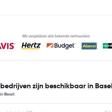
Wij vergelijken alle bekende verhuurders
edrijven zijn beschikbaar in Base
in Basel: