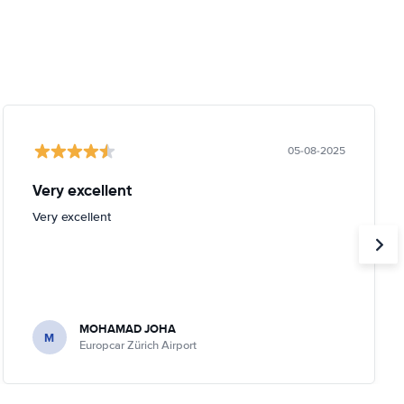
05-08-2025
Very excellent
Very excellent
MOHAMAD JOHA
M
Europcar Zürich Airport