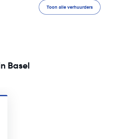
Toon alle verhuurders
in Basel