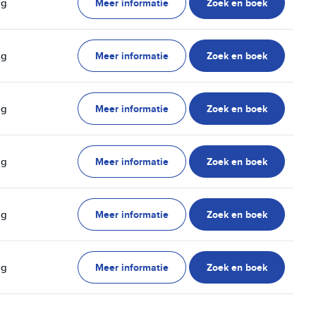
Meer informatie
Zoek en boek
ag
Meer informatie
Zoek en boek
ag
Meer informatie
Zoek en boek
ag
Meer informatie
Zoek en boek
ag
Meer informatie
Zoek en boek
ag
Meer informatie
Zoek en boek
ag