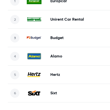
Europcar
Unirent Car Rental
Budget
Alamo
Hertz
Sixt