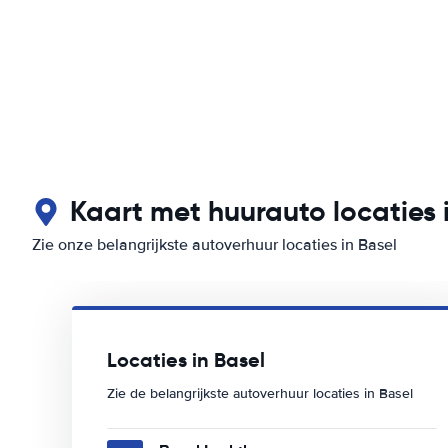
Kaart met huurauto locaties 
Zie onze belangrijkste autoverhuur locaties in Basel
Locaties in Basel
Zie de belangrijkste autoverhuur locaties in Basel