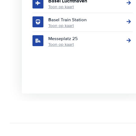
Basel Luchthaven
Toon op kaart
Basel Train Station
Toon op kaart
Messeplatz 25
Toon op kaart