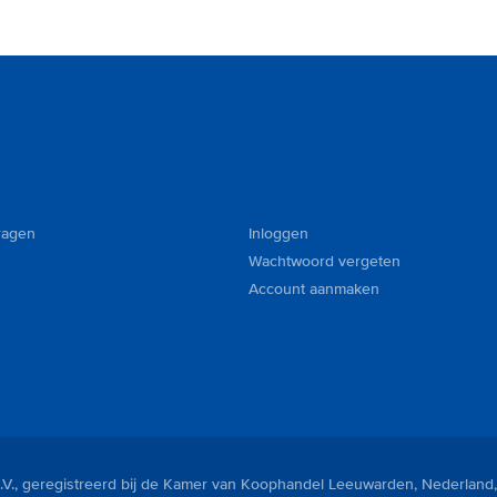
ragen
Inloggen
Wachtwoord vergeten
Account aanmaken
V., geregistreerd bij de Kamer van Koophandel Leeuwarden, Nederland,