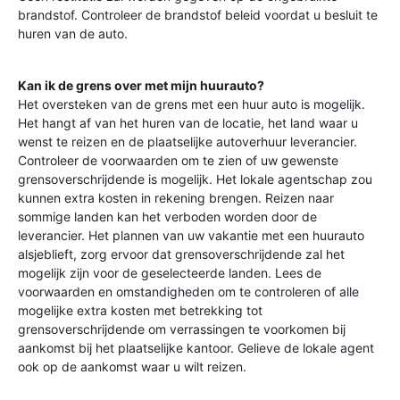
brandstof. Controleer de brandstof beleid voordat u besluit te
huren van de auto.
Kan ik de grens over met mijn huurauto?
Het oversteken van de grens met een huur auto is mogelijk.
Het hangt af van het huren van de locatie, het land waar u
wenst te reizen en de plaatselijke autoverhuur leverancier.
Controleer de voorwaarden om te zien of uw gewenste
grensoverschrijdende is mogelijk. Het lokale agentschap zou
kunnen extra kosten in rekening brengen. Reizen naar
sommige landen kan het verboden worden door de
leverancier. Het plannen van uw vakantie met een huurauto
alsjeblieft, zorg ervoor dat grensoverschrijdende zal het
mogelijk zijn voor de geselecteerde landen. Lees de
voorwaarden en omstandigheden om te controleren of alle
mogelijke extra kosten met betrekking tot
grensoverschrijdende om verrassingen te voorkomen bij
aankomst bij het plaatselijke kantoor. Gelieve de lokale agent
ook op de aankomst waar u wilt reizen.