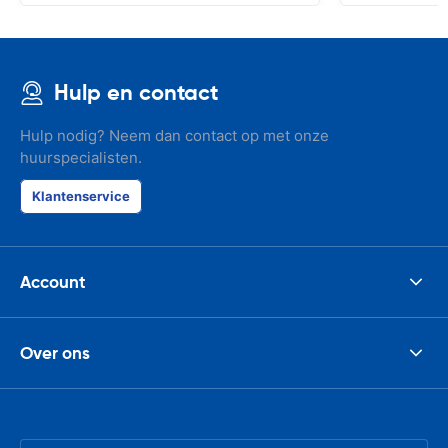
Hulp en contact
Hulp nodig? Neem dan contact op met onze
huurspecialisten.
Klantenservice
Account
Over ons