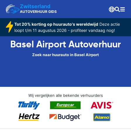
Zwitserland
AUTOVERHUUR GIDS
Tot 20% korting op huurauto's wereldwijd
Deze actie
loopt t/m 11 augustus 2026 - profiteer vandaag nog!
Basel Airport Autoverhuur
Zoek naar huurauto in Basel Airport
Wij vergelijken alle bekende verhuurders