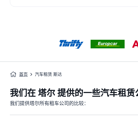
首页
汽车租赁 斯达
我们在 塔尔 提供的一些汽车租赁
我们提供塔尔所有租车公司的比较：