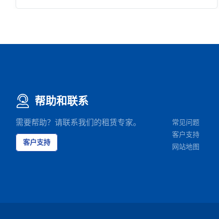
帮助和联系
需要帮助？请联系我们的租赁专家。
常见问题
客户支持
客户支持
网站地图