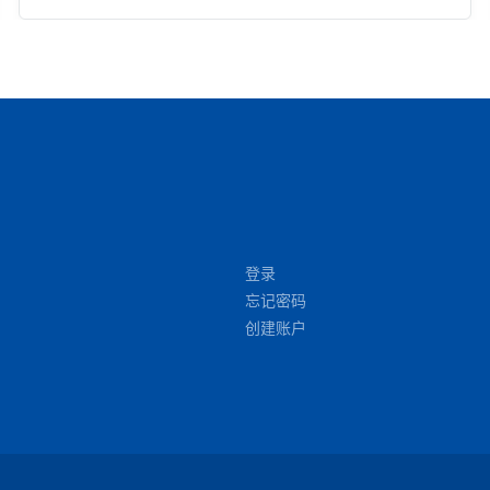
登录
忘记密码
创建账户