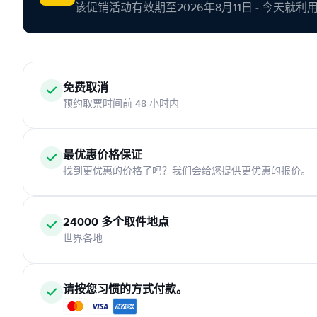
该促销活动有效期至2026年8月11日 - 今天就
免费取消
预约取票时间前 48 小时内
最优惠价格保证
找到更优惠的价格了吗？我们会给您提供更优惠的报价。
24000 多个取件地点
世界各地
请按您习惯的方式付款。