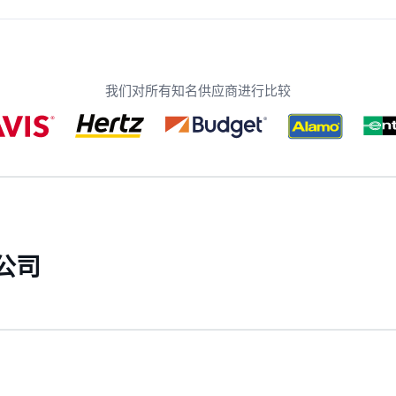
我们对所有知名供应商进行比较
公司