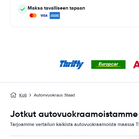
Maksa tavalliseen tapaan
Koti
Autonvuokraus Staad
Jotkut autovuokraamoistamme 
Tarjoamme vertailun kaikista autovuokraamoista maassa T