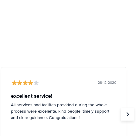
28-12-2020
excellent service!
All services and facilites provided during the whole
process were excelente, kind people, timely support
and clear guidance. Congratulations!