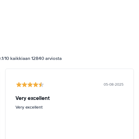
1/10 kaikkiaan 12840 arviosta
05-08-2025
Very excellent
Very excellent