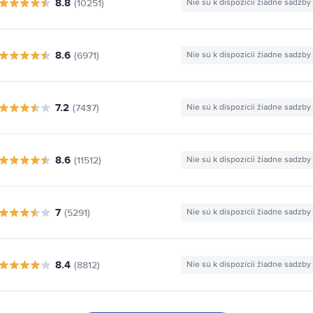
8.8
(10251)
Nie sú k dispozícii žiadne sadzby
8.6
(6971)
Nie sú k dispozícii žiadne sadzby
7.2
(7437)
Nie sú k dispozícii žiadne sadzby
8.6
(11512)
Nie sú k dispozícii žiadne sadzby
7
(5291)
Nie sú k dispozícii žiadne sadzby
8.4
(8812)
Nie sú k dispozícii žiadne sadzby