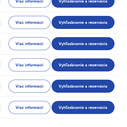
Viac informácií
Vyhľadávanie a rezervácia
Viac informácií
Vyhľadávanie a rezervácia
Viac informácií
Vyhľadávanie a rezervácia
Viac informácií
Vyhľadávanie a rezervácia
Viac informácií
Vyhľadávanie a rezervácia
Viac informácií
Vyhľadávanie a rezervácia