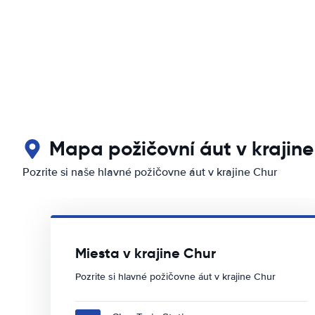
Mapa požičovní áut v krajine
Pozrite si naše hlavné požičovne áut v krajine Chur
Miesta v krajine Chur
Pozrite si hlavné požičovne áut v krajine Chur