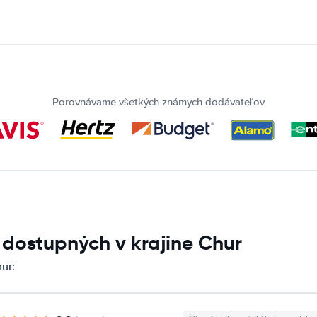
Porovnávame všetkých známych dodávateľov
 dostupných v krajine Chur
ur: