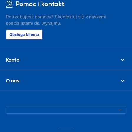
Pomoc i kontakt
Potrzebujesz pomocy? Skontaktuj się z naszymi
specjalistami ds. wynajmu.
Obsługa klienta
Konto
O nas