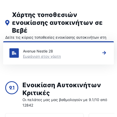
Χάρτης τοποθεσιών
ενοικίασης αυτοκινήτων σε
Βεβέ
Δείτε τις κύριες τοποθεσίες ενοικίασης αυτοκινήτων στη
Βεβέ
Avenue Nestle 28
Εμφάνιση στον χάρτη
Ενοικίαση Αυτοκινήτων
9.1
Κριτικές
Οι πελάτες μας μας βαθμολογούν με 9.1/10 από
12842