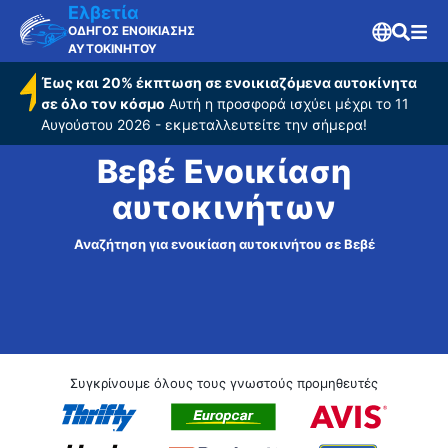
Ελβετία
ΟΔΗΓΟΣ ΕΝΟΙΚΙΑΣΗΣ
ΑΥΤΟΚΙΝΗΤΟΥ
Έως και 20% έκπτωση σε ενοικιαζόμενα αυτοκίνητα
σε όλο τον κόσμο
Αυτή η προσφορά ισχύει μέχρι το 11
Αυγούστου 2026 - εκμεταλλευτείτε την σήμερα!
Βεβέ Ενοικίαση
αυτοκινήτων
Αναζήτηση για ενοικίαση αυτοκινήτου σε Βεβέ
Συγκρίνουμε όλους τους γνωστούς προμηθευτές