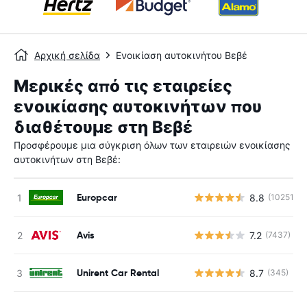
Αρχική σελίδα
Ενοικίαση αυτοκινήτου Βεβέ
Μερικές από τις εταιρείες
ενοικίασης αυτοκινήτων που
διαθέτουμε στη Βεβέ
Προσφέρουμε μια σύγκριση όλων των εταιρειών ενοικίασης
αυτοκινήτων στη Βεβέ:
Europcar
8.8
(10251)
Avis
7.2
(7437)
Unirent Car Rental
8.7
(345)