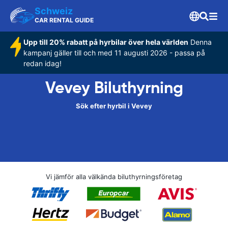
Schweiz
CAR RENTAL GUIDE
Upp till 20% rabatt på hyrbilar över hela världen
Denna
kampanj gäller till och med 11 augusti 2026 - passa på
redan idag!
Vevey Biluthyrning
Sök efter hyrbil i Vevey
Vi jämför alla välkända biluthyrningsföretag