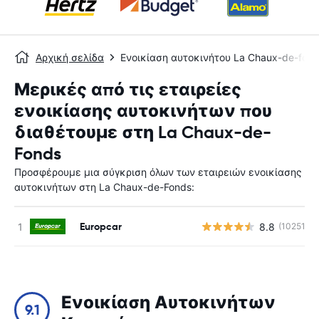
Αρχική σελίδα
Ενοικίαση αυτοκινήτου La Chaux-de-fond
Μερικές από τις εταιρείες
ενοικίασης αυτοκινήτων που
διαθέτουμε στη La Chaux-de-
Fonds
Προσφέρουμε μια σύγκριση όλων των εταιρειών ενοικίασης
αυτοκινήτων στη La Chaux-de-Fonds:
Europcar
8.8
(10251)
Ενοικίαση Αυτοκινήτων
9.1