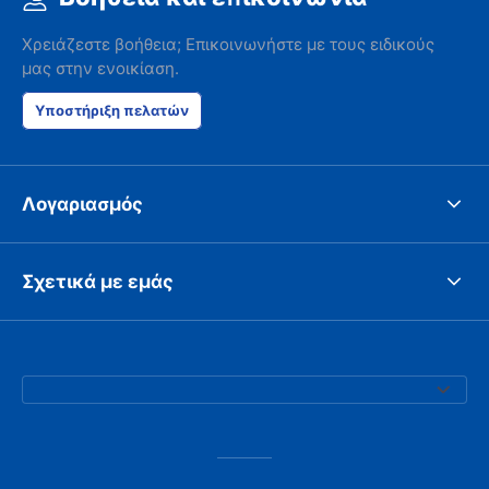
Χρειάζεστε βοήθεια; Επικοινωνήστε με τους ειδικούς
μας στην ενοικίαση.
Υποστήριξη πελατών
Λογαριασμός
Σχετικά με εμάς