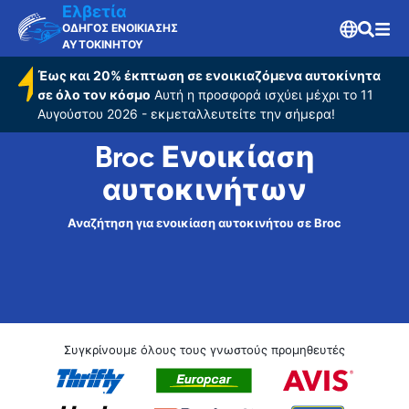
Ελβετία
ΟΔΗΓΟΣ ΕΝΟΙΚΙΑΣΗΣ
ΑΥΤΟΚΙΝΗΤΟΥ
Έως και 20% έκπτωση σε ενοικιαζόμενα αυτοκίνητα
σε όλο τον κόσμο
Αυτή η προσφορά ισχύει μέχρι το 11
Αυγούστου 2026 - εκμεταλλευτείτε την σήμερα!
Broc Ενοικίαση
αυτοκινήτων
Αναζήτηση για ενοικίαση αυτοκινήτου σε Broc
Συγκρίνουμε όλους τους γνωστούς προμηθευτές