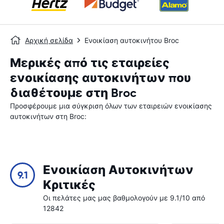
Αρχική σελίδα
Ενοικίαση αυτοκινήτου Broc
Μερικές από τις εταιρείες
ενοικίασης αυτοκινήτων που
διαθέτουμε στη Broc
Προσφέρουμε μια σύγκριση όλων των εταιρειών ενοικίασης
αυτοκινήτων στη Broc:
Ενοικίαση Αυτοκινήτων
9.1
Κριτικές
Οι πελάτες μας μας βαθμολογούν με 9.1/10 από
12842