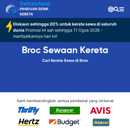
Switzerland
PANDUAN SEWA
KERETA
Diskaun sehingga 20% untuk kereta sewa di seluruh
dunia
Promosi ini sah sehingga 11 Ogos 2026 -
manfaatkannya hari ini!
Broc Sewaan Kereta
Cari Kereta Sewa di Broc
Kami membandingkan semua pembekal yang terkenal