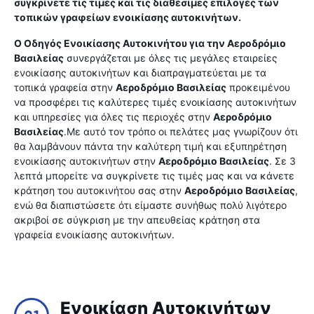
συγκρίνετε τις τιμές και τις διαθέσιμες επιλογές των
τοπικών γραφείων ενοικίασης αυτοκινήτων.
Ο Οδηγός Ενοικίασης Αυτοκινήτου για την
Αεροδρόμιο
Βασιλείας
συνεργάζεται με όλες τις μεγάλες εταιρείες
ενοικίασης αυτοκινήτων και διαπραγματεύεται με τα
τοπικά γραφεία στην
Αεροδρόμιο Βασιλείας
προκειμένου
να προσφέρει τις καλύτερες τιμές ενοικίασης αυτοκινήτων
και υπηρεσίες για όλες τις περιοχές στην
Αεροδρόμιο
Βασιλείας
.Με αυτό τον τρόπο οι πελάτες μας γνωρίζουν ότι
θα λαμβάνουν πάντα την καλύτερη τιμή και εξυπηρέτηση
ενοικίασης αυτοκινήτων στην
Αεροδρόμιο Βασιλείας
. Σε 3
λεπτά μπορείτε να συγκρίνετε τις τιμές μας και να κάνετε
κράτηση του αυτοκινήτου σας στην
Αεροδρόμιο Βασιλείας
,
ενώ θα διαπιστώσετε ότι είμαστε συνήθως πολύ λιγότερο
ακριβοί σε σύγκριση με την απευθείας κράτηση στα
γραφεία ενοικίασης αυτοκινήτων.
Ενοικίαση Αυτοκινήτων