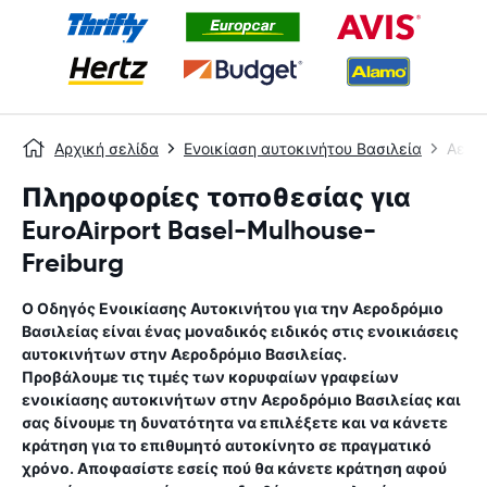
Αρχική σελίδα
Ενοικίαση αυτοκινήτου Βασιλεία
Αερο
Πληροφορίες τοποθεσίας για
EuroAirport Basel-Mulhouse-
Freiburg
Ο Οδηγός Ενοικίασης Αυτοκινήτου για την
Αεροδρόμιο
Βασιλείας
είναι ένας μοναδικός ειδικός στις ενοικιάσεις
αυτοκινήτων στην
Αεροδρόμιο Βασιλείας
.
Προβάλουμε τις τιμές των κορυφαίων γραφείων
ενοικίασης αυτοκινήτων στην
Αεροδρόμιο Βασιλείας
και
σας δίνουμε τη δυνατότητα να επιλέξετε και να κάνετε
κράτηση για το επιθυμητό αυτοκίνητο σε πραγματικό
χρόνο. Αποφασίστε εσείς πού θα κάνετε κράτηση αφού