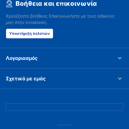
Βοήθεια και επικοινωνία
Χρειάζεστε βοήθεια; Επικοινωνήστε με τους ειδικούς
μας στην ενοικίαση.
Υποστήριξη πελατών
Λογαριασμός
Σχετικά με εμάς