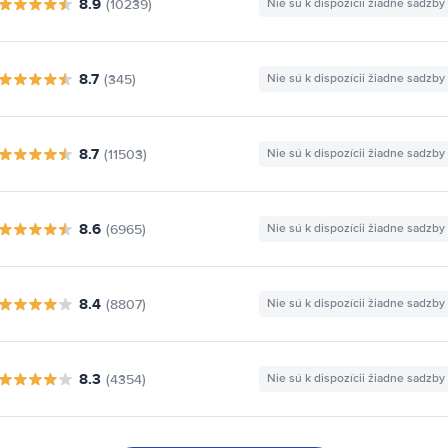
8.9
(10239)
Nie sú k dispozícii žiadne sadzby
8.7
(345)
Nie sú k dispozícii žiadne sadzby
8.7
(11503)
Nie sú k dispozícii žiadne sadzby
8.6
(6965)
Nie sú k dispozícii žiadne sadzby
8.4
(8807)
Nie sú k dispozícii žiadne sadzby
8.3
(4354)
Nie sú k dispozícii žiadne sadzby