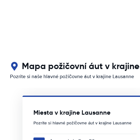
Mapa požičovní áut v krajin
Pozrite si naše hlavné požičovne áut v krajine Lausanne
Miesta v krajine Lausanne
Pozrite si hlavné požičovne áut v krajine Lausanne