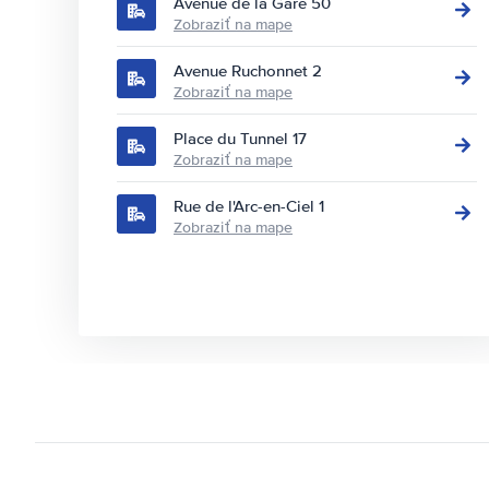
Avenue de la Gare 50
Zobraziť na mape
Avenue Ruchonnet 2
Zobraziť na mape
Place du Tunnel 17
Zobraziť na mape
Rue de l'Arc-en-Ciel 1
Zobraziť na mape