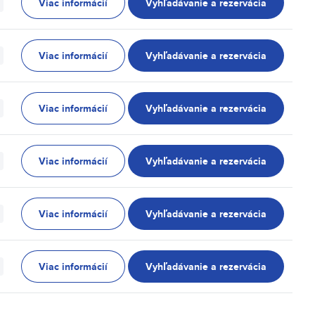
Viac informácií
Vyhľadávanie a rezervácia
Viac informácií
Vyhľadávanie a rezervácia
Viac informácií
Vyhľadávanie a rezervácia
Viac informácií
Vyhľadávanie a rezervácia
Viac informácií
Vyhľadávanie a rezervácia
Viac informácií
Vyhľadávanie a rezervácia