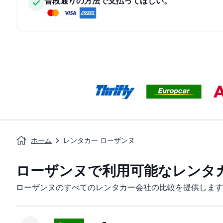
普段通りの方法で支払ってほしい。
ホーム
レンタカー ローザンヌ
ローザンヌで利用可能なレンタ
ローザンヌのすべてのレンタカー会社の比較を提供します