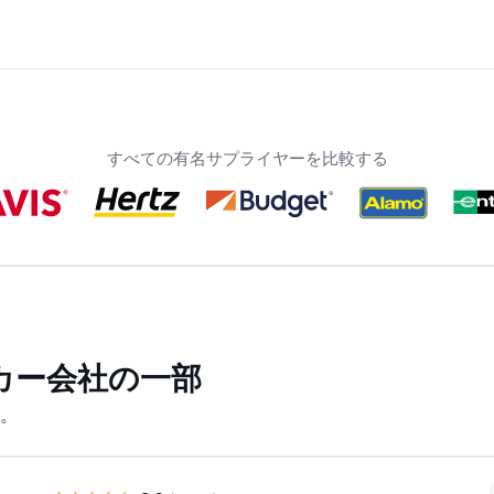
すべての有名サプライヤーを比較する
カー会社の一部
。