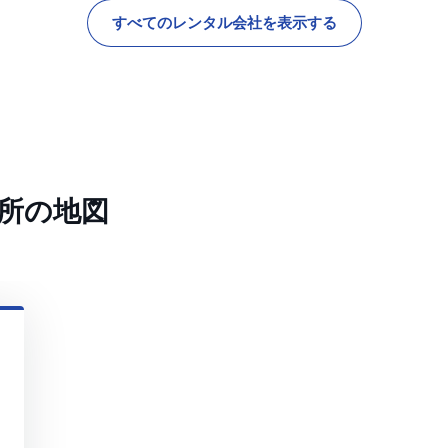
すべてのレンタル会社を表示する
所の地図