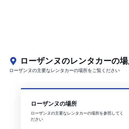
ローザンヌのレンタカーの場
ローザンヌの主要なレンタカーの場所をご覧ください
ローザンヌの場所
ローザンヌの主要なレンタカーの場所を参照してく
ださい