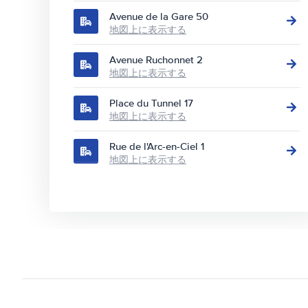
Avenue de la Gare 50
地図上に表示する
Avenue Ruchonnet 2
地図上に表示する
Place du Tunnel 17
地図上に表示する
Rue de l'Arc-en-Ciel 1
地図上に表示する