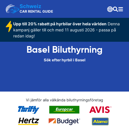
Schweiz
CAR RENTAL GUIDE
Upp till 20% rabatt på hyrbilar över hela världen
Denna
kampanj gäller till och med 11 augusti 2026 - passa på
redan idag!
Basel Biluthyrning
Sök efter hyrbil i Basel
Vi jämför alla välkända biluthyrningsföretag