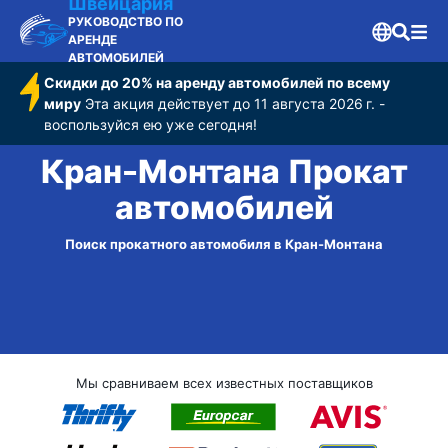
Швейцария
РУКОВОДСТВО ПО
АРЕНДЕ
АВТОМОБИЛЕЙ
Скидки до 20% на аренду автомобилей по всему
миру
Эта акция действует до 11 августа 2026 г. -
воспользуйся ею уже сегодня!
Кран-Монтана Прокат
автомобилей
Поиск прокатного автомобиля в Кран-Монтана
Мы сравниваем всех известных поставщиков