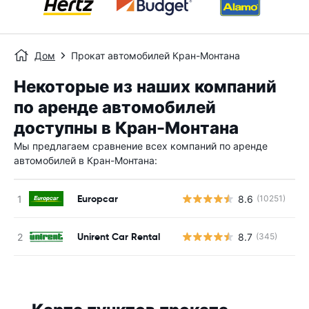
Дом
Прокат автомобилей Кран-Монтана
Некоторые из наших компаний
по аренде автомобилей
доступны в Кран-Монтана
Мы предлагаем сравнение всех компаний по аренде
автомобилей в Кран-Монтана:
Europcar
8.6
(10251)
Н
Unirent Car Rental
8.7
(345)
Н