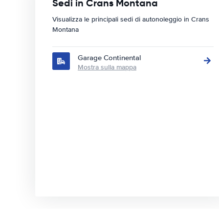
Sedi in Crans Montana
Visualizza le principali sedi di autonoleggio in Crans
Montana
Garage Continental
Mostra sulla mappa