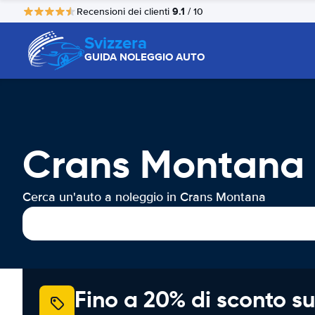
9.1
Recensioni dei clienti
/ 10
Svizzera
GUIDA NOLEGGIO AUTO
Crans Montana 
Cerca un'auto a noleggio in Crans Montana
Fino a 20% di sconto su