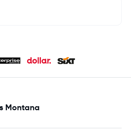
ans Montana