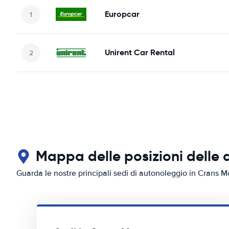
Europcar
Unirent Car Rental
Mappa delle posizioni delle
Guarda le nostre principali sedi di autonoleggio in Crans 