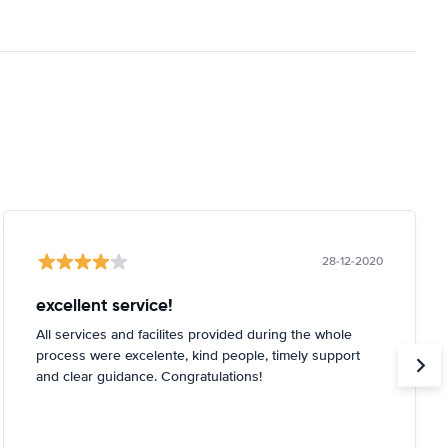
28-12-2020
excellent service!
All services and facilites provided during the whole
process were excelente, kind people, timely support
and clear guidance. Congratulations!