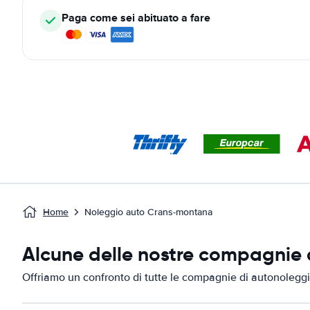
Paga come sei abituato a fare
Home
Noleggio auto Crans-montana
Alcune delle nostre compagnie 
Offriamo un confronto di tutte le compagnie di autonolegg