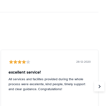
28-12-2020
excellent service!
All services and facilites provided during the whole
process were excelente, kind people, timely support
and clear guidance. Congratulations!