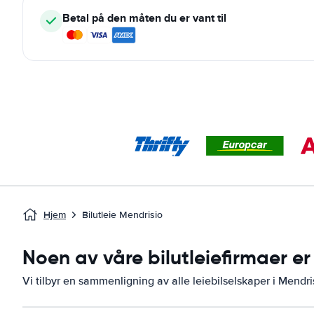
Betal på den måten du er vant til
Hjem
Bilutleie Mendrisio
Noen av våre bilutleiefirmaer er 
Vi tilbyr en sammenligning av alle leiebilselskaper i Mendri