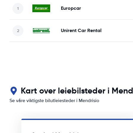
Europcar
Unirent Car Rental
Kart over leiebilsteder i Mend
Se våre viktigste bilutleiesteder i Mendrisio