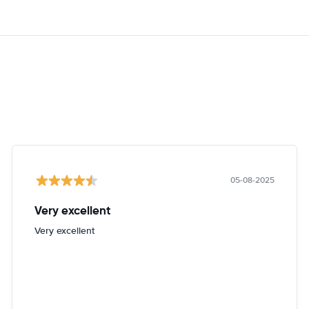
05-08-2025
Very excellent
Very excellent