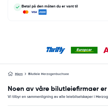
Betal på den måten du er vant til
Hjem
Bilutleie Herzogenbuchsee
Noen av våre bilutleiefirmaer e
Vi tilbyr en sammenligning av alle leiebilselskaper i Herz