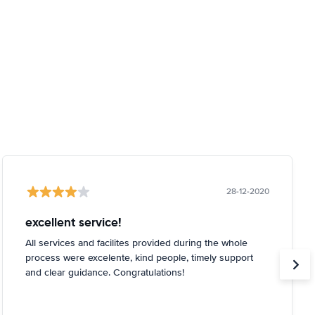
28-12-2020
excellent service!
All services and facilites provided during the whole
process were excelente, kind people, timely support
and clear guidance. Congratulations!