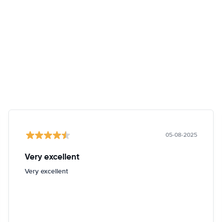
05-08-2025
Very excellent
Very excellent