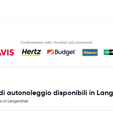
Confrontiamo tutti i fornitori più conosciuti
i autonoleggio disponibili in Lan
o in Langenthal: