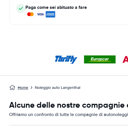
Paga come sei abituato a fare
Home
Noleggio auto Langenthal
Alcune delle nostre compagnie d
Offriamo un confronto di tutte le compagnie di autonoleggi