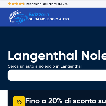
9.1
Recensioni dei clienti
/ 10
Svizzera
GUIDA NOLEGGIO AUTO
Langenthal Nol
Cerca un'auto a noleggio in Langenthal
Fino a 20% di sconto su