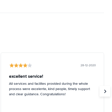
28-12-2020
excellent service!
All services and facilites provided during the whole
process were excelente, kind people, timely support
and clear guidance. Congratulations!