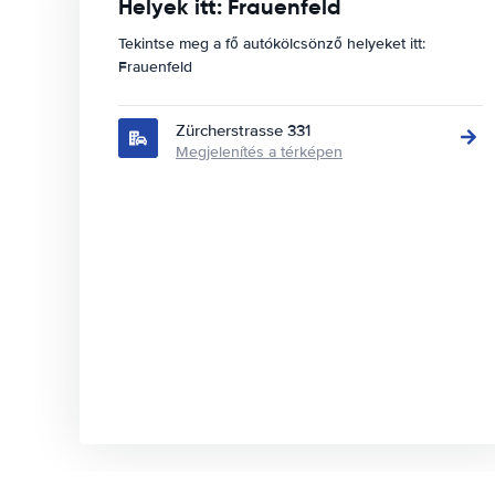
Helyek itt: Frauenfeld
Tekintse meg a fő autókölcsönző helyeket itt:
Frauenfeld
Zürcherstrasse 331
Megjelenítés a térképen