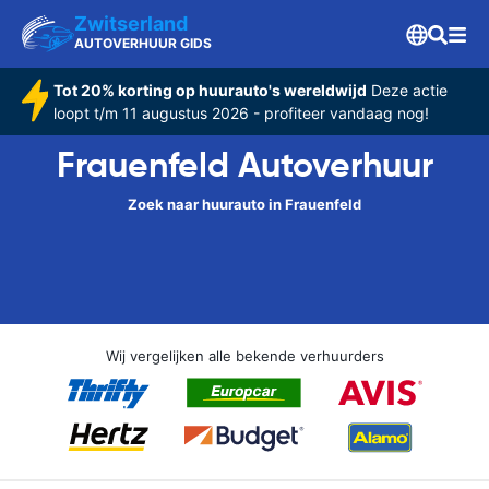
Zwitserland
AUTOVERHUUR GIDS
Tot 20% korting op huurauto's wereldwijd
Deze actie
loopt t/m 11 augustus 2026 - profiteer vandaag nog!
Frauenfeld Autoverhuur
Zoek naar huurauto in Frauenfeld
Wij vergelijken alle bekende verhuurders