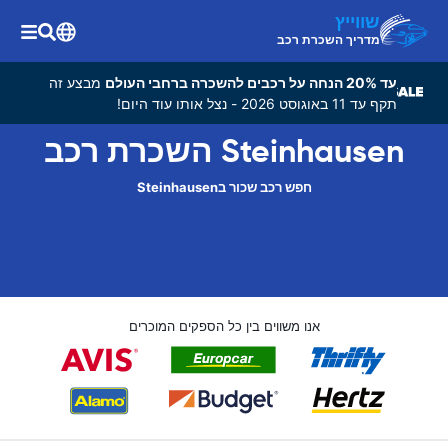
שווייץ
מדריך השכרת רכב
עד 20% הנחה על רכבים להשכרה ברחבי העולם
מבצע זה
תקף עד 11 באוגוסט 2026 - נצל אותו עוד היום!
Steinhausen השכרת רכב
חפש רכב שכור בSteinhausen
אנו משווים בין כל הספקים המוכרים