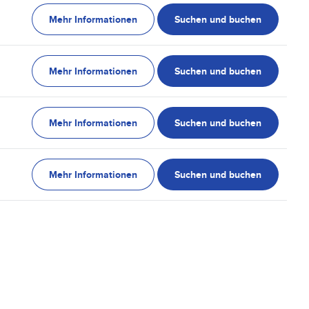
Mehr Informationen
Suchen und buchen
Mehr Informationen
Suchen und buchen
Mehr Informationen
Suchen und buchen
Mehr Informationen
Suchen und buchen