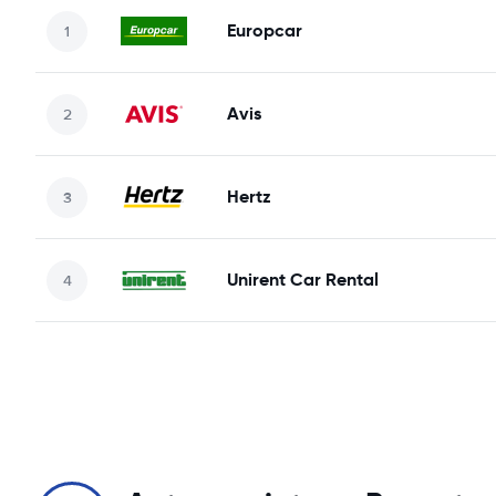
Europcar
Avis
Hertz
Unirent Car Rental