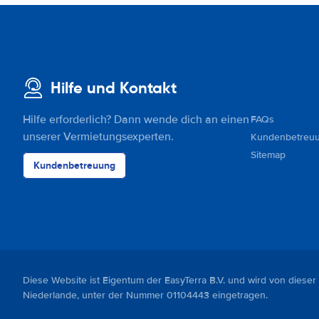
Hilfe und Kontakt
Hilfe erforderlich? Dann wende dich an einen
FAQs
unserer Vermietungsexperten.
Kundenbetreu
Sitemap
Kundenbetreuung
Diese Website ist Eigentum der EasyTerra B.V. und wird von dieser
Niederlande, unter der Nummer 01104443 eingetragen.