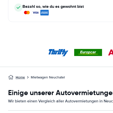
Bezahl so, wie du es gewohnt bist
Home
Mietwagen Neuchatel
Einige unserer Autovermietunge
Wir bieten einen Vergleich aller Autovermietungen in Neuc