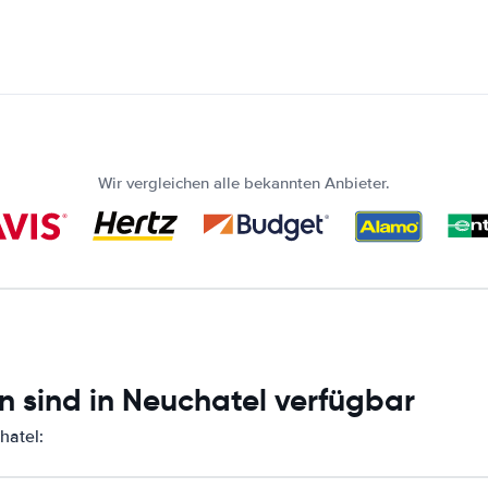
Wir vergleichen alle bekannten Anbieter.
n sind in Neuchatel verfügbar
hatel: