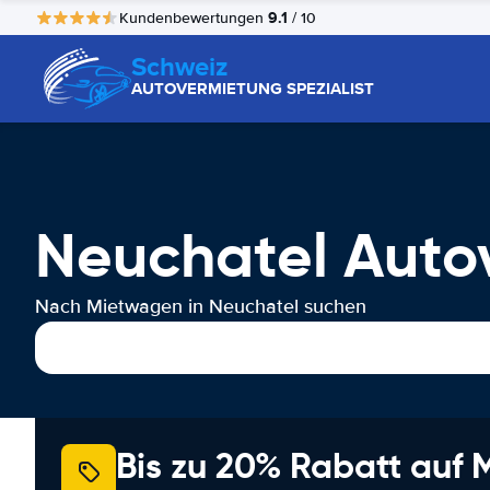
9.1
Kundenbewertungen
/ 10
Schweiz
AUTOVERMIETUNG SPEZIALIST
Neuchatel Auto
Nach Mietwagen in Neuchatel suchen
Bis zu 20% Rabatt auf