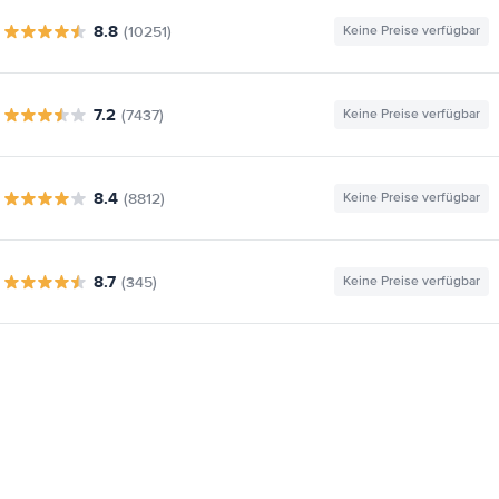
8.8
(10251)
Keine Preise verfügbar
7.2
(7437)
Keine Preise verfügbar
8.4
(8812)
Keine Preise verfügbar
8.7
(345)
Keine Preise verfügbar