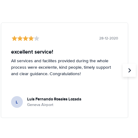
28-12-2020
excellent service!
All services and facilites provided during the whole
process were excelente, kind people, timely support
and clear guidance. Congratulations!
Luis Fernando Rosales Lozada
L
Geneva Airport