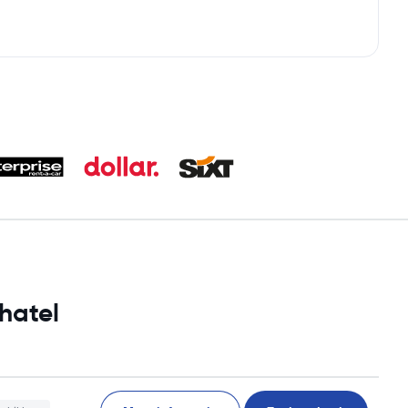
hatel