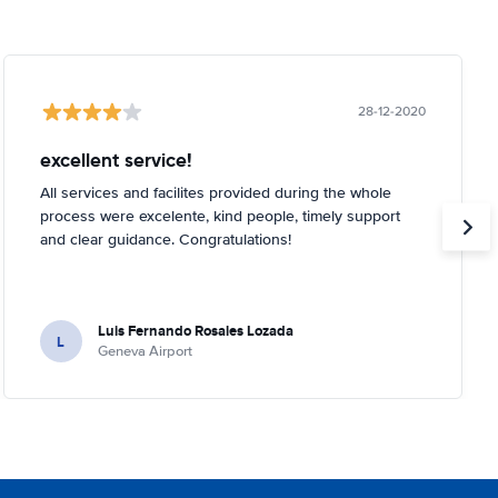
28-12-2020
excellent service!
All services and facilites provided during the whole
process were excelente, kind people, timely support
and clear guidance. Congratulations!
Luis Fernando Rosales Lozada
L
Geneva Airport