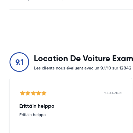
Location De Voiture Exa
9.1
Les clients nous évaluent avec un 9.1/10 sur 12842 
10-09-2025
Erittäin helppo
Erittäin helppo