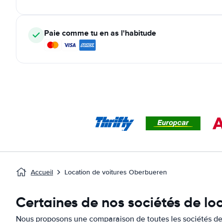
Paie comme tu en as l'habitude
Accueil
Location de voitures Oberbueren
Certaines de nos sociétés de lo
Nous proposons une comparaison de toutes les sociétés de 