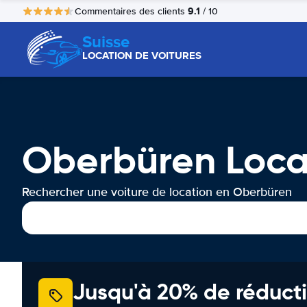
9.1
Commentaires des clients
/ 10
Suisse
LOCATION DE VOITURES
Oberbüren Loca
Rechercher une voiture de location en Oberbüren
Jusqu'à 20% de réducti