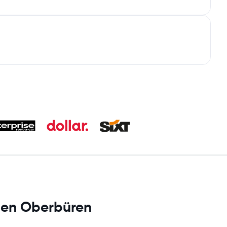
s en Oberbüren