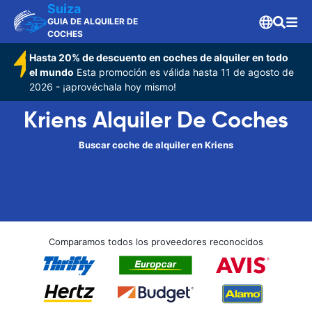
Suiza
GUIA DE ALQUILER DE
COCHES
Hasta 20% de descuento en coches de alquiler en todo
el mundo
Esta promoción es válida hasta 11 de agosto de
2026 - ¡aprovéchala hoy mismo!
Kriens Alquiler De Coches
Buscar coche de alquiler en Kriens
Comparamos todos los proveedores reconocidos