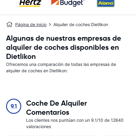
Página de inicio
Alquiler de coches Dietlikon
Algunas de nuestras empresas de
alquiler de coches disponibles en
Dietlikon
Ofrecemos una comparación de todas las empresas de
alquiler de coches en Dietlikon:
Coche De Alquiler
9.1
Comentarios
Los clientes nos puntúan con un 9.1/10 de 12840
valoraciones