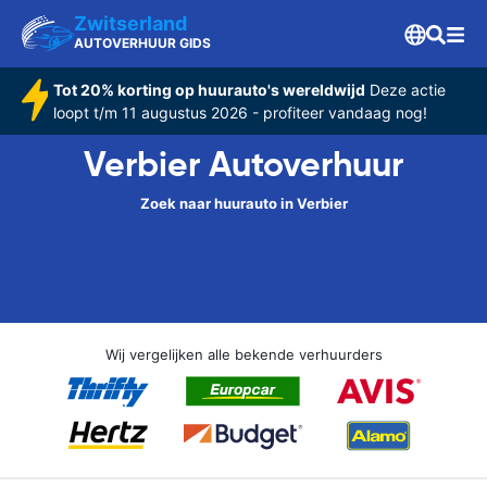
Zwitserland
AUTOVERHUUR GIDS
Tot 20% korting op huurauto's wereldwijd
Deze actie
loopt t/m 11 augustus 2026 - profiteer vandaag nog!
Verbier Autoverhuur
Zoek naar huurauto in Verbier
Wij vergelijken alle bekende verhuurders