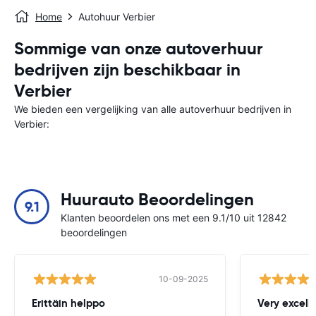
Home
Autohuur Verbier
Sommige van onze autoverhuur
bedrijven zijn beschikbaar in
Verbier
We bieden een vergelijking van alle autoverhuur bedrijven in
Verbier:
Huurauto Beoordelingen
9.1
Klanten beoordelen ons met een 9.1/10 uit 12842
beoordelingen
10-09-2025
Erittäin helppo
Very excell