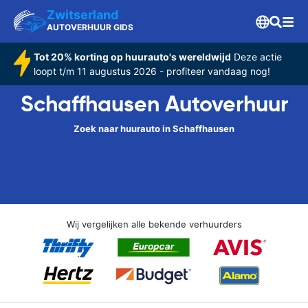
Zwitserland
AUTOVERHUUR GIDS
Tot 20% korting op huurauto's wereldwijd
Deze actie
loopt t/m 11 augustus 2026 - profiteer vandaag nog!
Schaffhausen Autoverhuur
Zoek naar huurauto in Schaffhausen
Wij vergelijken alle bekende verhuurders